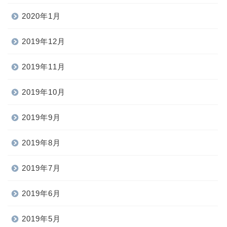
2020年1月
2019年12月
2019年11月
2019年10月
2019年9月
2019年8月
2019年7月
2019年6月
2019年5月