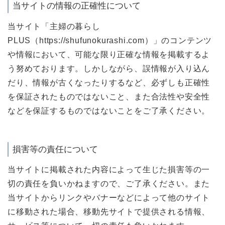
当サイトの情報の正確性について
当サイト「主婦の暮らし
PLUS（https://shufunokurashi.com）」のコンテンツ
や情報において、可能な限り正確な情報を掲載するよ
う努めております。しかしながら、誤情報が入り込ん
だり、情報が古くなったりするなど、必ずしも正確性
を保証されたものではないこと、また合法性や安全性
などを保証するものではないことをご了承ください。
損害等の責任について
当サイトに掲載された内容によって生じた損害等の一
切の責任を負いかねますので、ご了承ください。また
当サイトからリンクやバナーなどによって他のサイト
に移動された場合、移動先サイトで提供される情報、