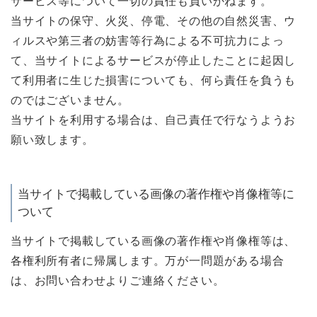
サービス等について一切の責任も負いかねます。
当サイトの保守、火災、停電、その他の自然災害、ウ
ィルスや第三者の妨害等行為による不可抗力によっ
て、当サイトによるサービスが停止したことに起因し
て利用者に生じた損害についても、何ら責任を負うも
のではございません。
当サイトを利用する場合は、自己責任で行なうようお
願い致します。
当サイトで掲載している画像の著作権や肖像権等に
ついて
当サイトで掲載している画像の著作権や肖像権等は、
各権利所有者に帰属します。万が一問題がある場合
は、お問い合わせよりご連絡ください。