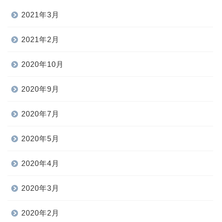
2021年3月
2021年2月
2020年10月
2020年9月
2020年7月
2020年5月
2020年4月
2020年3月
2020年2月