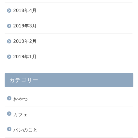
2019年4月
2019年3月
2019年2月
2019年1月
カテゴリー
おやつ
カフェ
パンのこと