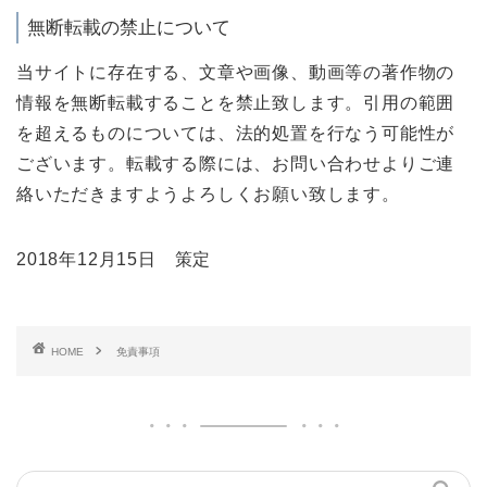
無断転載の禁止について
当サイトに存在する、文章や画像、動画等の著作物の
情報を無断転載することを禁止致します。引用の範囲
を超えるものについては、法的処置を行なう可能性が
ございます。転載する際には、お問い合わせよりご連
絡いただきますようよろしくお願い致します。
2018年12月15日 策定
HOME
免責事項