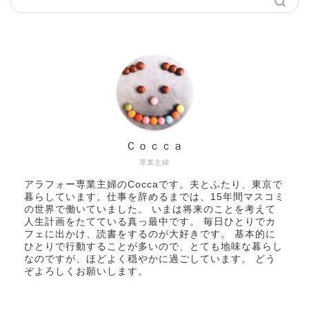
Ｃｏｃｃａ
専業主婦
アラフォー専業主婦のCoccaです。夫とふたり、東京で
暮らしています。仕事を辞めるまでは、15年間マスコミ
の世界で働いていました。 いまは将来のことを考えて
人生計画をたてている真っ最中です。 毎日ひとりでカ
フェに出かけ、読書をするのが大好きです。 基本的に
ひとりで行動することが多いので、とても地味な暮らし
なのですが、ほどよく穏やかに過ごしています。 どう
ぞよろしくお願いします。