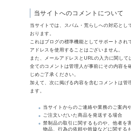
当サイトへのコメントについて
当サイトでは、スパム・荒らしへの対応として
おります。
これはブログの標準機能としてサポートされて
アドレスを使用することはございません。
また、メールアドレスとURLの入力に関して
全てのコメントは管理人が事前にその内容を
じめご了承ください。
加えて、次に掲げる内容を含むコメントは管
ます。
当サイトからのご連絡や業務のご案内
ご注文いだいた商品を発送する場合
禁制品の取引に関するものや、他者を
物品、行為の依頼や斡旋などに関する