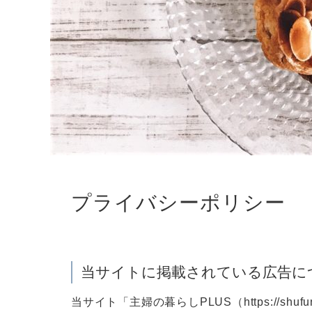
プライバシーポリシー
当サイトに掲載されている広告に
当サイト「主婦の暮らしPLUS（https://shu