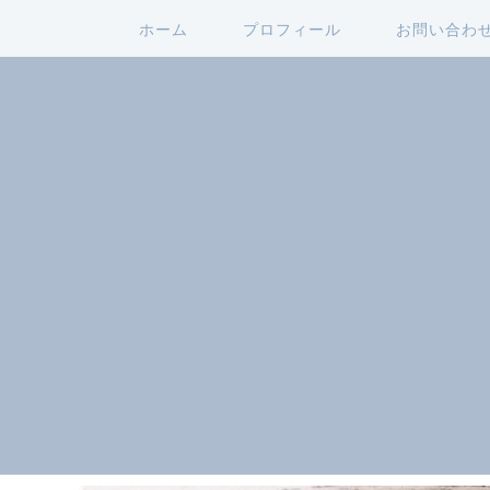
ホーム
プロフィール
お問い合わ