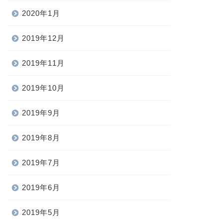
2020年1月
2019年12月
2019年11月
2019年10月
2019年9月
2019年8月
2019年7月
2019年6月
2019年5月