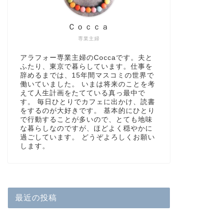
Ｃｏｃｃａ
専業主婦
アラフォー専業主婦のCoccaです。夫と
ふたり、東京で暮らしています。仕事を
辞めるまでは、15年間マスコミの世界で
働いていました。 いまは将来のことを考
えて人生計画をたてている真っ最中で
す。 毎日ひとりでカフェに出かけ、読書
をするのが大好きです。 基本的にひとり
で行動することが多いので、とても地味
な暮らしなのですが、ほどよく穏やかに
過ごしています。 どうぞよろしくお願い
します。
最近の投稿