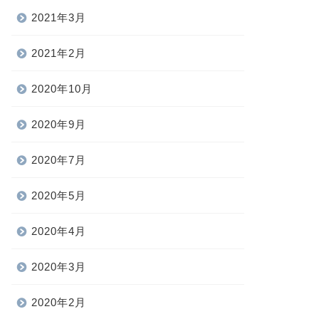
2021年3月
2021年2月
2020年10月
2020年9月
2020年7月
2020年5月
2020年4月
2020年3月
2020年2月