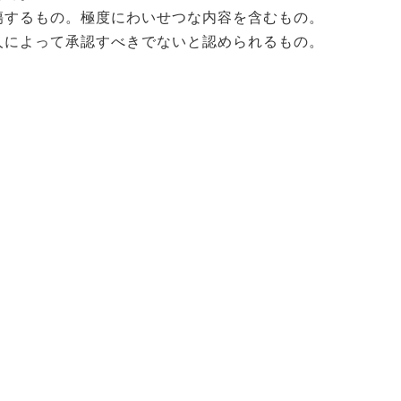
傷するもの。極度にわいせつな内容を含むもの。
人によって承認すべきでないと認められるもの。