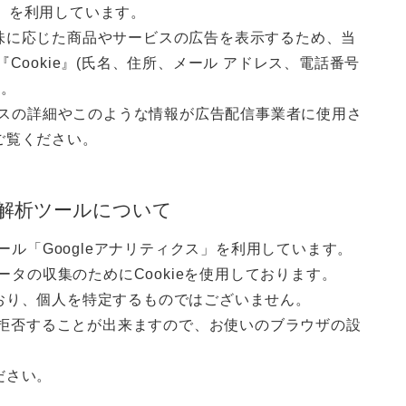
イト）を利用しています。
味に応じた商品やサービスの広告を表示するため、当
Cookie』(氏名、住所、メール アドレス、電話番号
す。
ロセスの詳細やこのような情報が広告配信事業者に使用さ
ご覧ください。
解析ツールについて
ール「Googleアナリティクス」を利用しています。
ータの収集のためにCookieを使用しております。
おり、個人を特定するものではございません。
集を拒否することが出来ますので、お使いのブラウザの設
ださい。