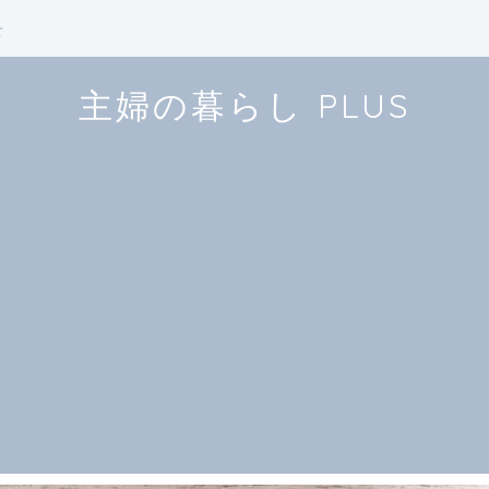
せ
主婦の暮らし PLUS