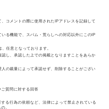
、コメントの際に使用されたIPアドレスを記録して
いる機能で、スパム・荒らしへの対応以外にこのIP
は、任意となっております。
確認し、承認した上での掲載となりますことをあらか
理人の裁量によって承認せず、削除することがござい
やご質問に対する回答
害する行為の依頼など、法律によって禁止されている
もの。