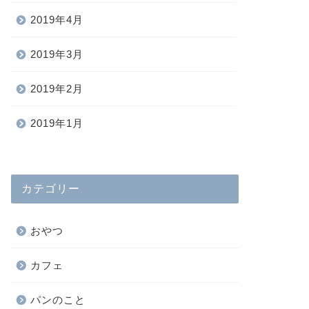
2019年4月
2019年3月
2019年2月
2019年1月
カテゴリー
おやつ
カフェ
パンのこと