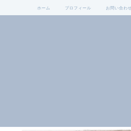
ホーム
プロフィール
お問い合わ