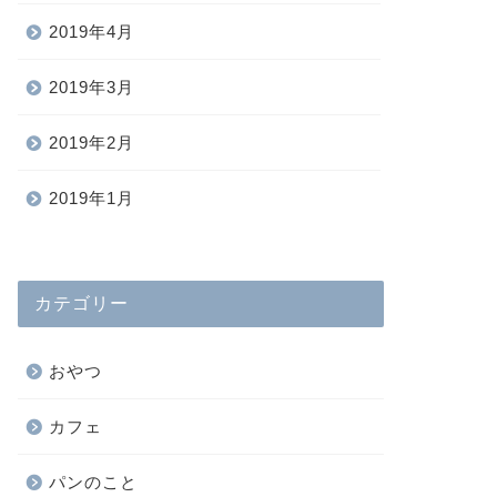
2019年4月
2019年3月
2019年2月
2019年1月
カテゴリー
おやつ
カフェ
パンのこと