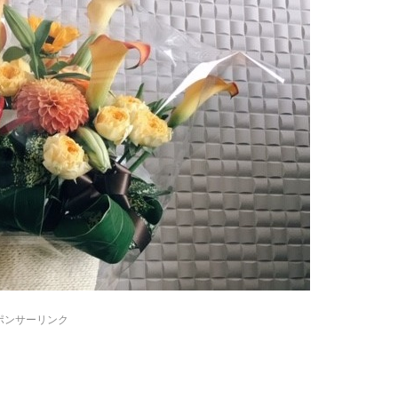
ポンサーリンク