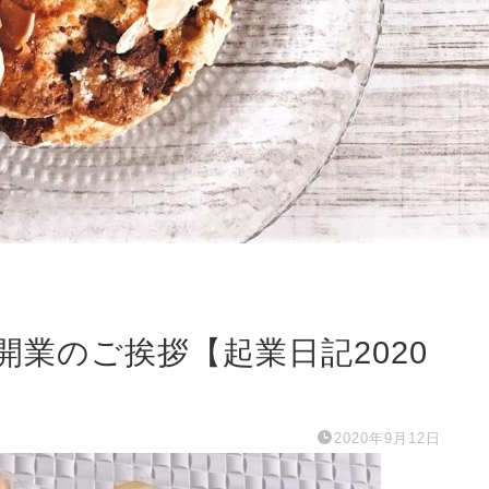
業のご挨拶【起業日記2020
2020年9月12日