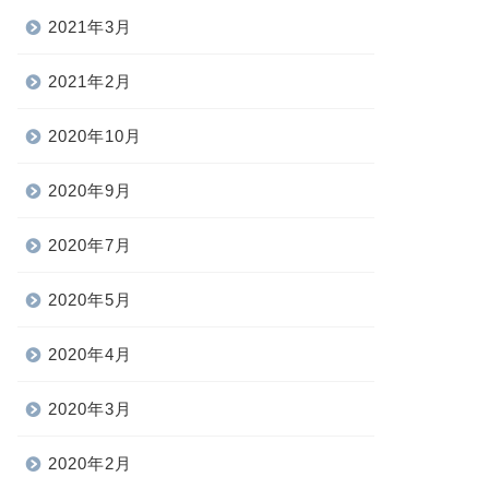
2021年3月
2021年2月
2020年10月
2020年9月
2020年7月
2020年5月
2020年4月
2020年3月
2020年2月