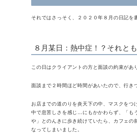
それではさっそく、２０２０年８月の日記を
８月某日：熱中症！？それと
この日はクライアントの方と面談の約束があ
面談まで２時間ほど時間があいたので、行き
お店までの道のりを炎天下の中、マスクをつ
中で息苦しさを感じ…にもかかわらず、「も
や」とのんきに歩き続けていたら、カフェの
なってしまいました。