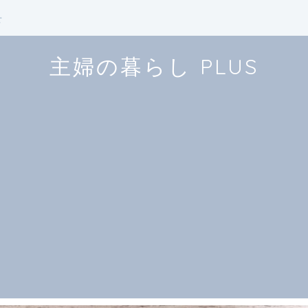
せ
主婦の暮らし PLUS