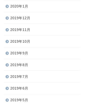
2020年1月
2019年12月
2019年11月
2019年10月
2019年9月
2019年8月
2019年7月
2019年6月
2019年5月