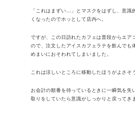
「これはまずい…」とマスクをはずし、意識
くなったのでホッとして店内へ。
ですが、この日訪れたカフェは普段からエア
ので、注文したアイスカフェラテを飲んでも
めまいにおそわれてしまいました。
これは涼しいところに移動したほうがよさそ
お会計の順番を待っているときに一瞬気を失
取りをしていたら意識がしっかりと戻ってき