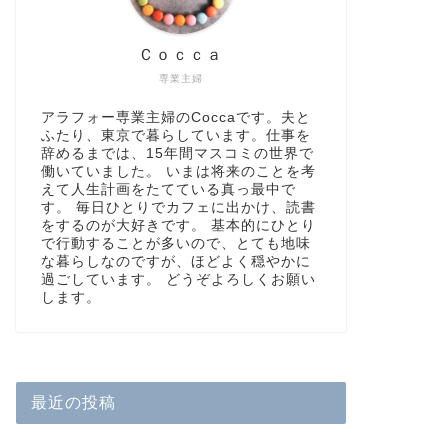
Ｃｏｃｃａ
専業主婦
アラフォー専業主婦のCoccaです。夫と
ふたり、東京で暮らしています。仕事を
辞めるまでは、15年間マスコミの世界で
働いていました。 いまは将来のことを考
えて人生計画をたてている真っ最中で
す。 毎日ひとりでカフェに出かけ、読書
をするのが大好きです。 基本的にひとり
で行動することが多いので、とても地味
な暮らしなのですが、ほどよく穏やかに
過ごしています。 どうぞよろしくお願い
します。
最近の投稿