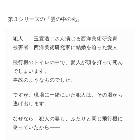
第３シリーズの『雲の中の死』
犯人 ：玉置浩二さん演じる西洋美術研究家
被害者：西洋美術研究家に結婚を迫った愛人
飛行機のトイレの中で、愛人が頭を打って死ん
でしまいます。
事故のようなものでした。
ですが、現場に一緒にいた犯人は、その場から
逃げ出します。
なぜなら、犯人の妻も、ふたりと同じ飛行機に
乗っていたから――