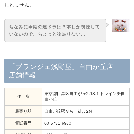
しれません。
ちなみに今期の連ドラは３本しか視聴して
いないので、ちょっと物足りない…
『ブランジェ浅野屋』自由が丘店
店舗情報
東京都目黒区自由が丘2-13-1 トレインチ自
住 所
由が丘
最寄り駅
自由が丘駅から 徒歩2分
電話番号
03-5731-6950