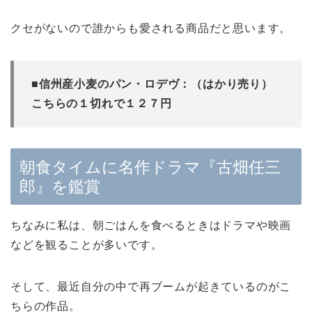
クセがないので誰からも愛される商品だと思います。
■信州産小麦のパン・ロデヴ：（はかり売り）
こちらの１切れで１２７円
朝食タイムに名作ドラマ『古畑任三
郎』を鑑賞
ちなみに私は、朝ごはんを食べるときはドラマや映画
などを観ることが多いです。
そして、最近自分の中で再ブームが起きているのがこ
ちらの作品。