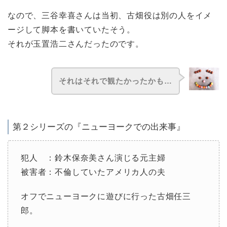
なので、三谷幸喜さんは当初、古畑役は別の人をイメ
ージして脚本を書いていたそう。
それが玉置浩二さんだったのです。
それはそれで観たかったかも…
第２シリーズの『ニューヨークでの出来事』
犯人 ：鈴木保奈美さん演じる元主婦
被害者：不倫していたアメリカ人の夫
オフでニューヨークに遊びに行った古畑任三
郎。