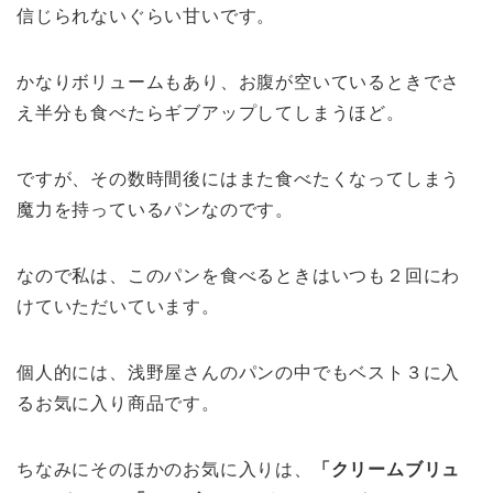
信じられないぐらい甘いです。
かなりボリュームもあり、お腹が空いているときでさ
え半分も食べたらギブアップしてしまうほど。
ですが、その数時間後にはまた食べたくなってしまう
魔力を持っているパンなのです。
なので私は、このパンを食べるときはいつも２回にわ
けていただいています。
個人的には、浅野屋さんのパンの中でもベスト３に入
るお気に入り商品です。
ちなみにそのほかのお気に入りは、
「クリームブリュ