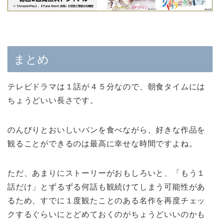
まとめ
テレビドラマは１話が４５分なので、朝食タイムには
ちょうどいい長さです。
のんびりとおいしいパンを食べながら、好きな作品を
観ることができるのは最高に幸せな時間ですよね。
ただ、あまりにストーリーがおもしろいと、「もう１
話だけ」とずるずる何話も観続けてしまう可能性があ
るため、すでに１度観たことのある名作を再度チェッ
クするぐらいにとどめておくのがちょうどいいのかも