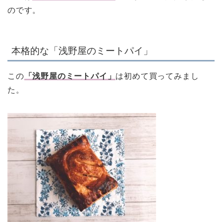
のです。
本格的な「浅野屋のミートパイ」
この
「浅野屋の
ミートパイ」
は初めて買ってみまし
た。