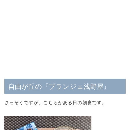
自由が丘の『ブランジェ浅野屋』
さっそくですが、こちらがある日の朝食です。