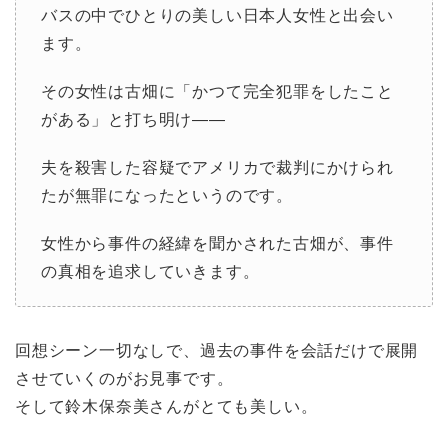
バスの中でひとりの美しい日本人女性と出会い
ます。
その女性は古畑に「かつて完全犯罪をしたこと
がある」と打ち明け――
夫を殺害した容疑でアメリカで裁判にかけられ
たが
無罪になったというのです。
女性から事件の経緯を聞かされた古畑が、事件
の真相を追求していきます。
回想シーン一切なしで、過去の事件を会話だけで展開
させていくのがお見事です。
そして鈴木保奈美さんがとても美しい。