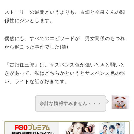
ストーリーの展開というよりも、古畑と今泉くんの関
係性にジンとします。
偶然にも、すべてのエピソードが、男女関係のもつれ
から起こった事件でした(笑)
『古畑任三郎』は、サスペンス色が強いときと弱いと
きがあって、私はどちらかというとサスペンス色の弱
い、ライトな話が好きです。
余計な情報すみません・・・