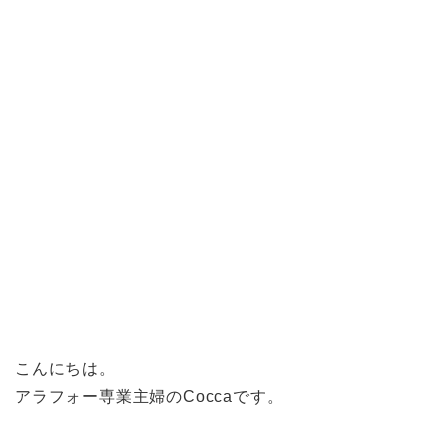
こんにちは。
アラフォー専業主婦のCoccaです。