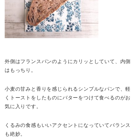
外側はフランスパンのようにカリッとしていて、内側
はもっちり。
小麦の甘みと香りを感じられるシンプルなパンで、軽
くトーストをしたものにバターをつけて食べるのがお
気に入りです。
くるみの食感もいいアクセントになっていてバランス
も絶妙。