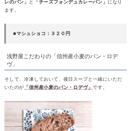
レのパン」
と
「チーズフォンデュカレーパン」
になり
ます。
■マシュショコ：３２０円
浅野屋こだわりの「信州産小麦のパン・ロデ
ヴ」
そして、冷凍しておいて、後日スープと一緒にいただ
いたのが
「信州産小麦のパン・ロデヴ」
です。