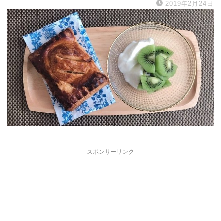
2019年2月24日
スポンサーリンク