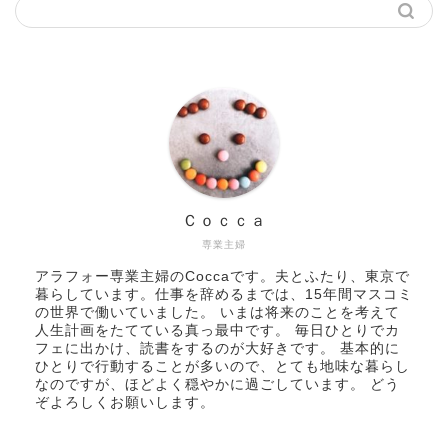
Ｃｏｃｃａ
専業主婦
アラフォー専業主婦のCoccaです。夫とふたり、東京で
暮らしています。仕事を辞めるまでは、15年間マスコミ
の世界で働いていました。 いまは将来のことを考えて
人生計画をたてている真っ最中です。 毎日ひとりでカ
フェに出かけ、読書をするのが大好きです。 基本的に
ひとりで行動することが多いので、とても地味な暮らし
なのですが、ほどよく穏やかに過ごしています。 どう
ぞよろしくお願いします。