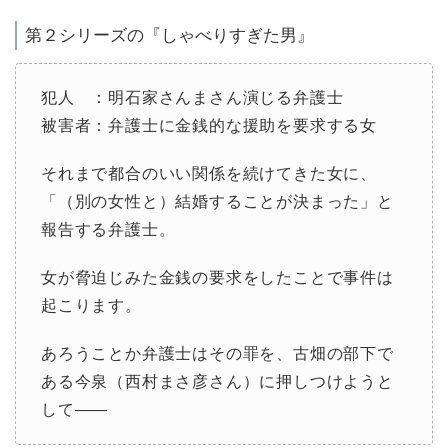
第２シリーズの『しゃべりすぎた男』
犯人 ：明石家さんまさん演じる弁護士
被害者：弁護士に金銭的な援助を要求する女
それまで都合のいい関係を続けてきた女に、
「（別の女性と）結婚することが決まった」と
報告する弁護士。
女が脅迫じみた金銭の要求をしたことで事件は
起こります。
あろうことか弁護士はその罪を、古畑の部下で
ある今泉（西村まさ彦さん）に押しつけようと
して――