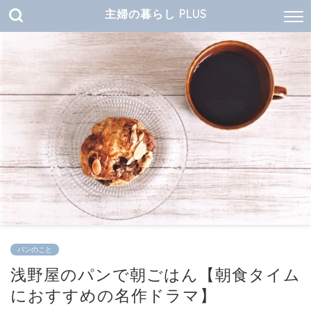
主婦の暮らし PLUS
パンのこと
浅野屋のパンで朝ごはん【朝食タイム
におすすめの名作ドラマ】