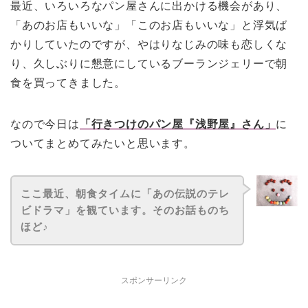
最近、いろいろなパン屋さんに出かける機会があり、
「あのお店もいいな」「このお店もいいな」と浮気ば
かりしていたのですが、やはりなじみの味も恋しくな
り、久しぶりに懇意にしているブーランジェリーで朝
食を買ってきました。
なので今日は
「行きつけのパン屋『浅野屋』さん」
に
ついてまとめてみたいと思います。
ここ最近、朝食タイムに「あの伝説のテレ
ビドラマ」を観ています。そのお話ものち
ほど♪
スポンサーリンク