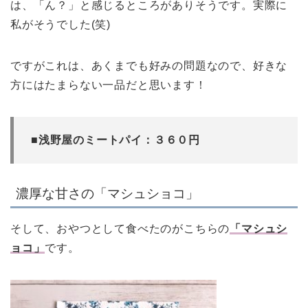
は、「ん？」と感じるところがありそうです。実際に
私がそうでした(笑)
ですがこれは、あくまでも好みの問題なので、好きな
方にはたまらない一品だと思います！
■浅野屋のミートパイ：３６０円
濃厚な甘さの「マシュショコ」
そして、おやつとして食べたのがこちらの
「マシュシ
ョコ」
です。