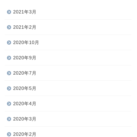
2021年3月
2021年2月
2020年10月
2020年9月
2020年7月
2020年5月
2020年4月
2020年3月
2020年2月