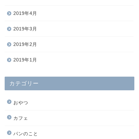
2019年4月
2019年3月
2019年2月
2019年1月
カテゴリー
おやつ
カフェ
パンのこと