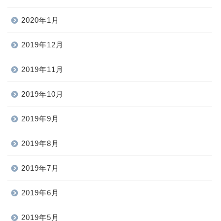
2020年1月
2019年12月
2019年11月
2019年10月
2019年9月
2019年8月
2019年7月
2019年6月
2019年5月