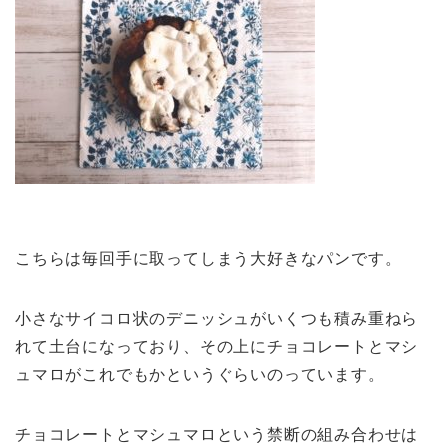
こちらは毎回手に取ってしまう大好きなパンです。
小さなサイコロ状のデニッシュがいくつも積み重ねら
れて土台になっており、その上にチョコレートとマシ
ュマロがこれでもかというぐらいのっています。
チョコレートとマシュマロという禁断の組み合わせは