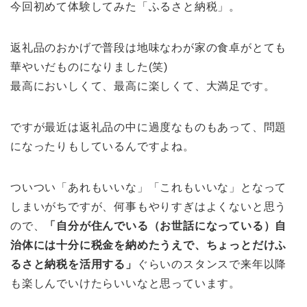
今回初めて体験してみた「ふるさと納税」。
返礼品のおかげで普段は地味なわが家の食卓がとても
華やいだものになりました(笑)
最高においしくて、最高に楽しくて、大満足です。
ですが最近は返礼品の中に過度なものもあって、問題
になったりもしているんですよね。
ついつい「あれもいいな」「これもいいな」となって
しまいがちですが、何事もやりすぎはよくないと思う
ので、
「自分が住んでいる（お世話になっている）自
治体には十分に税金を納めたうえで、ちょっとだけふ
るさと納税を活用する」
ぐらいのスタンスで来年以降
も楽しんでいけたらいいなと思っています。