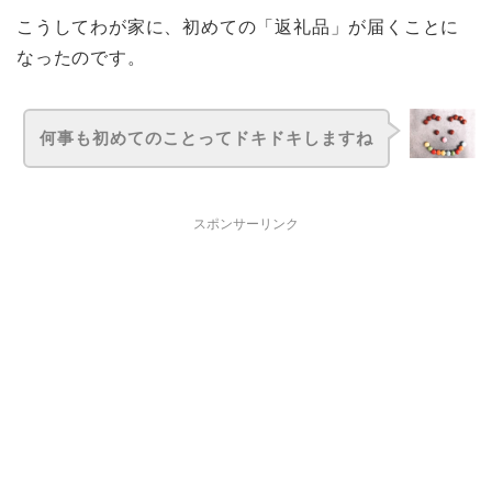
こうしてわが家に、初めての「返礼品」が届くことに
なったのです。
何事も初めてのことってドキドキしますね
スポンサーリンク