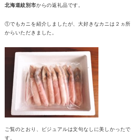
北海道紋別市
からの返礼品です。
①でもカニを紹介しましたが、大好きなカニは２ヵ所
からいただきました。
ご覧のとおり、ビジュアルは文句なしに美しかったで
す。