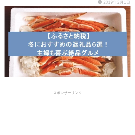
2019年2月1日
スポンサーリンク