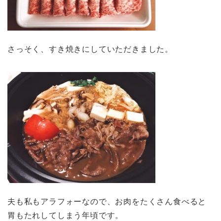
さっそく、すき焼きにしていただきました。
夫も私もアラフォーなので、お肉をたくさん食べると
胃もたれしてしまう年頃です。