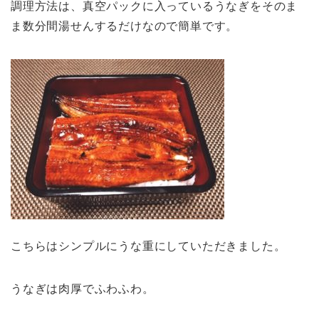
調理方法は、真空パックに入っているうなぎをそのま
ま数分間湯せんするだけなので簡単です。
こちらはシンプルにうな重にしていただきました。
うなぎは肉厚でふわふわ。