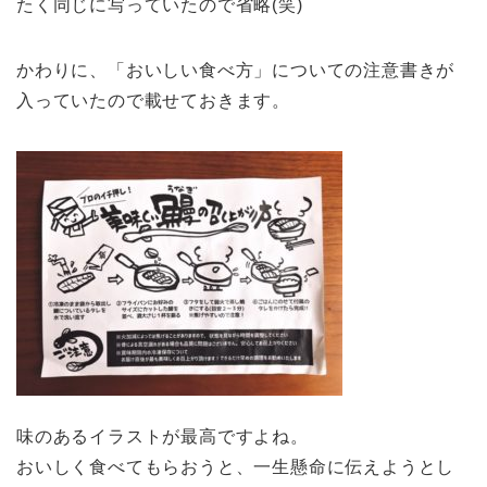
たく同じに写っていたので省略(笑)
かわりに、「おいしい食べ方」についての注意書きが
入っていたので載せておきます。
味のあるイラストが最高ですよね。
おいしく食べてもらおうと、一生懸命に伝えようとし