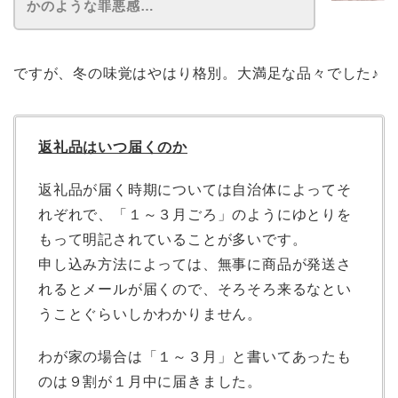
かのような罪悪感…
ですが、冬の味覚はやはり格別。大満足な品々でした♪
返礼品はいつ届くのか
返礼品が届く時期については自治体によってそ
れぞれで、「１～３月ごろ」のようにゆとりを
もって明記されていることが多いです。
申し込み方法によっては、無事に商品が発送さ
れるとメールが届くので、そろそろ来るなとい
うことぐらいしかわかりません。
わが家の場合は「１～３月」と書いてあったも
のは９割が１月中に届きました。