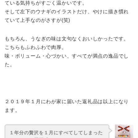
ている気持ちがすごく温かいです。
そして左下のウナギのイラストだけ、やけに描き慣れ
ていて上手なのがさすが(笑)
もちろん、うなぎの味は文句なくおいしかったです。
こちらもふわふわで肉厚。
味・ボリューム・心づかい、すべてが満点の逸品でし
た。
２０１９年１月にわが家に届いた返礼品は以上になり
ます。
１年分の贅沢を１月にすべてしてしまった