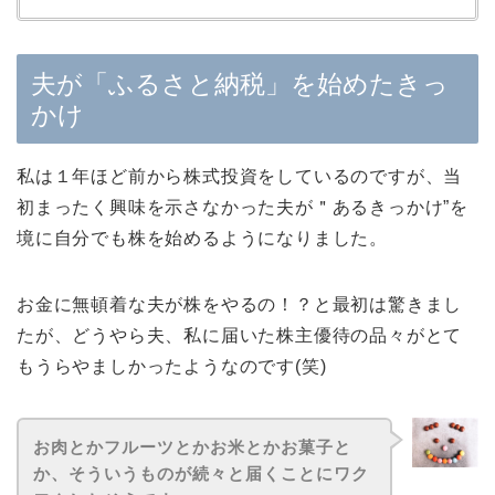
夫が「ふるさと納税」を始めたきっ
かけ
私は１年ほど前から株式投資をしているのですが、当
初まったく興味を示さなかった夫が＂あるきっかけ”を
境に自分でも株を始めるようになりました。
お金に無頓着な夫が株をやるの！？と最初は驚きまし
たが、どうやら夫、私に届いた株主優待の品々がとて
もうらやましかったようなのです(笑)
お肉とかフルーツとかお米とかお菓子と
か、そういうものが続々と届くことにワク