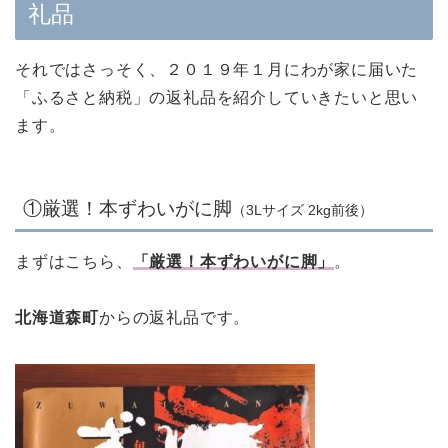
礼品
それではさっそく、２０１９年１月にわが家に届いた
「ふるさと納税」の返礼品を紹介していきたいと思い
ます。
①厳選！本ずわいがに脚
（3Lサイズ 2kg前後）
まずはこちら、
「厳選！本ずわいがに脚」
。
北海道森町
からの返礼品です。