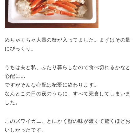
めちゃくちゃ大量の蟹が入ってました。まずはその量
にびっくり。
うちは夫と私、ふたり暮らしなので食べ切れるかなと
心配に…
ですがそんな心配は杞憂に終わります。
なんとこの日の夜のうちに、すべて完食してしまいま
した。
このズワイガニ、とにかく蟹の味が濃くて驚くほどお
いしかったです。