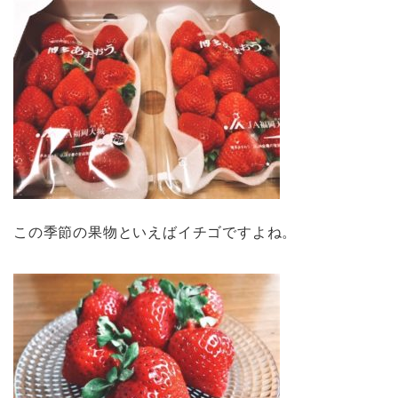
この季節の果物といえばイチゴですよね。