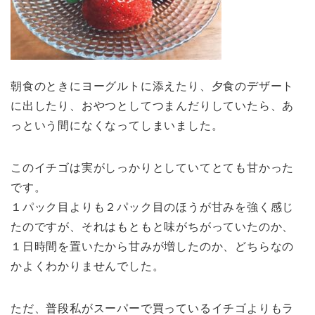
朝食のときにヨーグルトに添えたり、夕食のデザート
に出したり、おやつとしてつまんだりしていたら、あ
っという間になくなってしまいました。
このイチゴは実がしっかりとしていてとても甘かった
です。
１パック目よりも２パック目のほうが甘みを強く感じ
たのですが、それはもともと味がちがっていたのか、
１日時間を置いたから甘みが増したのか、どちらなの
かよくわかりませんでした。
ただ、普段私がスーパーで買っているイチゴよりもラ