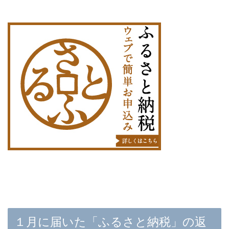
１月に届いた「ふるさと納税」の返