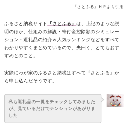
『さとふる』ＨＰより引用
ふるさと納税サイト
『さとふる』
は、上記のような説
明のほか、仕組みの解説・寄付金控除額のシミュレー
ション・返礼品の紹介＆人気ランキングなどをすべて
わかりやすくまとめているので、夫曰く、とてもおす
すめとのこと。
実際にわが家のふるさと納税はすべて『さとふる』か
ら申し込んだそうです。
私も返礼品の一覧をチェックしてみました
が、見ているだけでテンションがあがりま
した