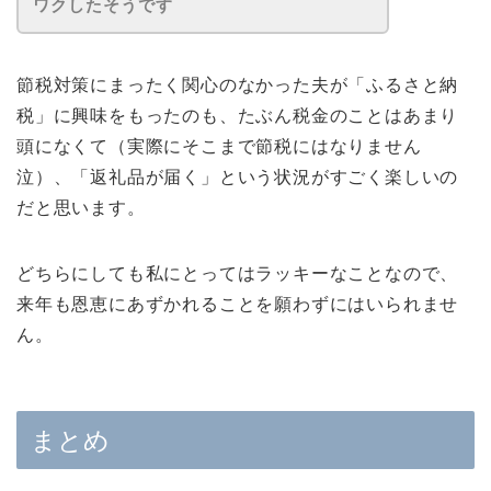
ワクしたそうです
節税対策にまったく関心のなかった夫が「ふるさと納
税」に興味をもったのも、たぶん税金のことはあまり
頭になくて（実際にそこまで節税にはなりません
泣）、「返礼品が届く」という状況がすごく楽しいの
だと思います。
どちらにしても私にとってはラッキーなことなので、
来年も恩恵にあずかれることを願わずにはいられませ
ん。
まとめ