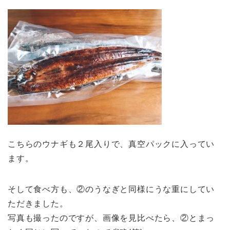
こちらのウナギも２尾入りで、真空パックに入ってい
ます。
そして食べ方も、②のうなぎと同様にうな重にしてい
ただきました。
写真も撮ったのですが、画像を見比べたら、②とまっ