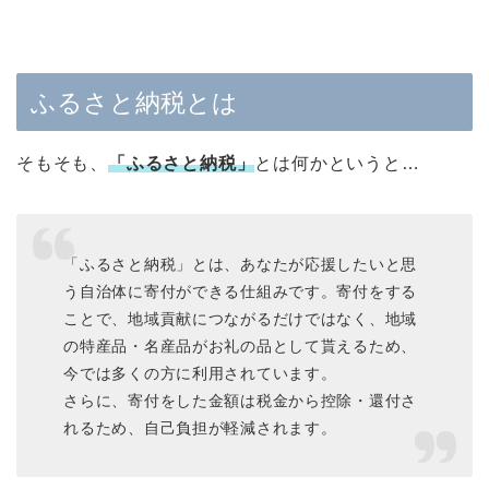
ふるさと納税とは
そもそも、
「ふるさと納税」
とは何かというと…
「ふるさと納税」とは、あなたが応援したいと思
う自治体に寄付ができる仕組みです。寄付をする
ことで、地域貢献につながるだけではなく、地域
の特産品・名産品がお礼の品として貰えるため、
今では多くの方に利用されています。
さらに、寄付をした金額は税金から控除・還付さ
れるため、自己負担が軽減されます。