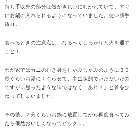
持ち手以外の部分は殻がきれいにむかれていて、すぐ
にお鍋に入れられるようになっていました。使い勝手
抜群。
食べるときの注意点は、なるべくしっかりと火を通す
こと！
わが家ではカニのむき身をしゃぶしゃぶのように３０
秒ぐらいお湯にくぐらせて、半生状態でいただいたの
ですが…思ったような味ではなく「あれ？」と首をひ
ねってしまいました。
その後、２分ぐらいお鍋に放置してから再度食べてみ
たら俄然おいしくなってビックリ。