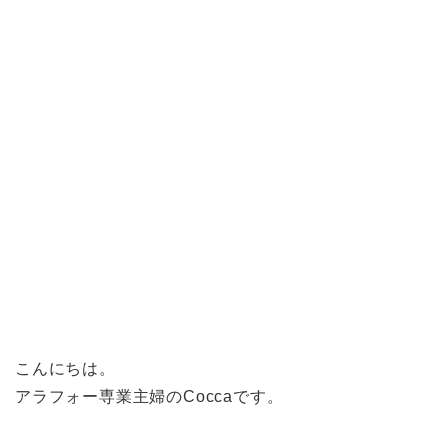
こんにちは。
アラフォー専業主婦のCoccaです。