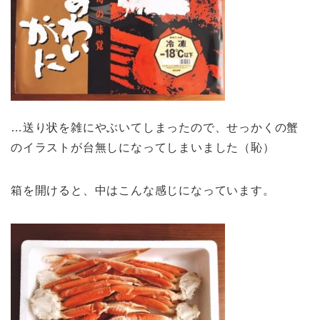
…
送り状を雑にやぶいてしまったので、せっかくの蟹
のイラストが台無しになってしまいました（恥）
箱を開けると、中はこんな感じになっています。