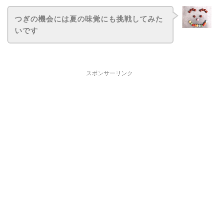
つぎの機会には夏の味覚にも挑戦してみた
いです
スポンサーリンク