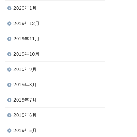
2020年1月
2019年12月
2019年11月
2019年10月
2019年9月
2019年8月
2019年7月
2019年6月
2019年5月