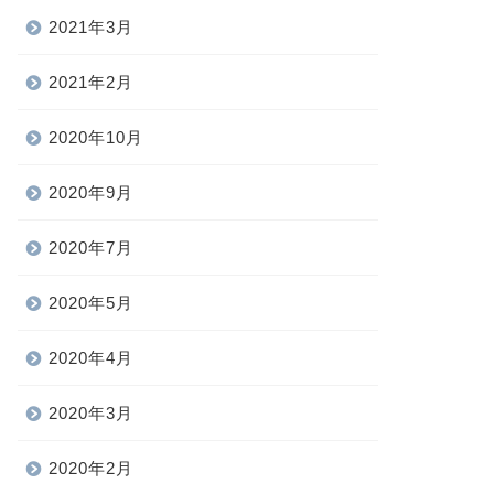
2021年3月
2021年2月
2020年10月
2020年9月
2020年7月
2020年5月
2020年4月
2020年3月
2020年2月