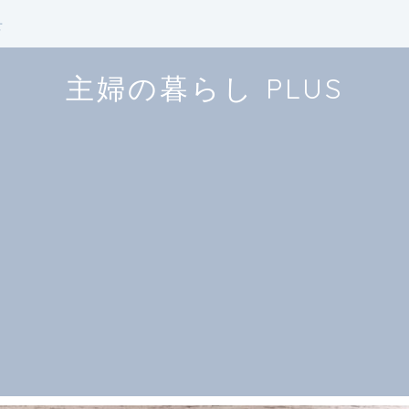
せ
主婦の暮らし PLUS