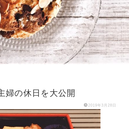
主婦の休日を大公開
2019年3月28日