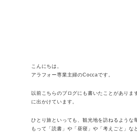
こんにちは。
アラフォー専業主婦のCoccaです。
以前こちらのブログにも書いたことがありま
に出かけています。
ひとり旅といっても、観光地を訪ねるような
もって「読書」や「昼寝」や「考えごと」な