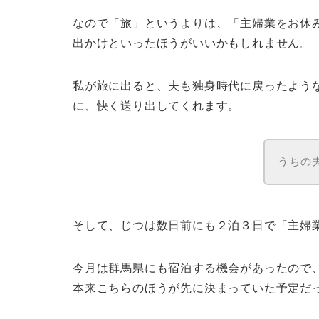
なので「旅」というよりは、
「主婦業をお休
出かけといったほうがいいかもしれません。
私が旅に出ると、夫も独身時代に戻ったよう
に、快く送り出してくれます。
うちの
そして、じつは数日前にも２泊３日で「主婦
今月は群馬県にも宿泊する機会があったので
本来こちらのほうが先に決まっていた予定だ