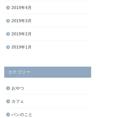
2019年4月
2019年3月
2019年2月
2019年1月
カテゴリー
おやつ
カフェ
パンのこと