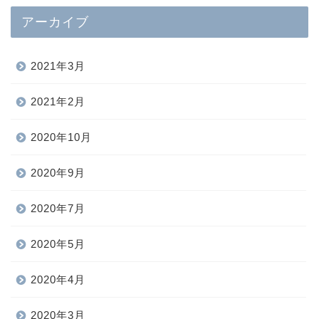
アーカイブ
2021年3月
2021年2月
2020年10月
2020年9月
2020年7月
2020年5月
2020年4月
2020年3月