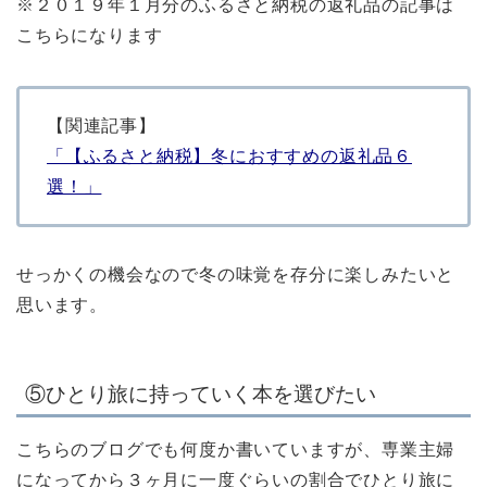
※２０１９年１月分のふるさと納税の返礼品の記事は
こちらになります
【関連記事】
「【ふるさと納税】冬におすすめの返礼品６
選！」
せっかくの機会なので冬の味覚を存分に楽しみたいと
思います。
⑤ひとり旅に持っていく本を選びたい
こちらのブログでも何度か書いていますが、専業主婦
になってから３ヶ月に一度ぐらいの割合でひとり旅に