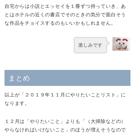
自宅からは小説とエッセイを１冊ずつ持っていき、あ
とはホテルの近くの書店でそのときの気分で面白そう
な作品をチョイスするのもいいかもしれません。
楽しみです
まとめ
以上が「２０１９年１１月にやりたいことリスト」に
なります。
１２月は「やりたいこと」よりも「（大掃除などの）
やらなければいけないこと」のほうが増えそうなので