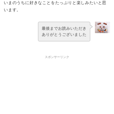
いまのうちに好きなことをたっぷりと楽しみたいと思
います。
最後までお読みいただき
ありがとうございました
スポンサーリンク