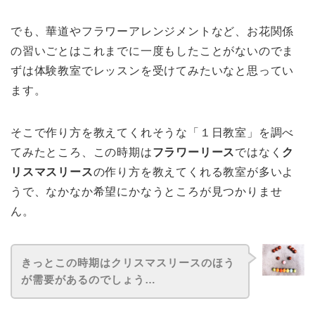
でも、華道やフラワーアレンジメントなど、お花関係
の習いごとはこれまでに一度もしたことがないのでま
ずは体験教室でレッスンを受けてみたいなと思ってい
ます。
そこで作り方を教えてくれそうな「１日教室」を調べ
てみたところ、この時期は
フラワーリース
ではなく
ク
リスマスリース
の作り方を教えてくれる教室が多いよ
うで、なかなか希望にかなうところが見つかりませ
ん。
きっと
この時期はクリスマスリースのほう
が需要があるのでしょう…