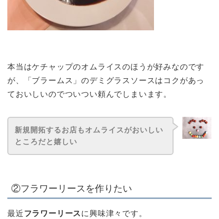
本当はケチャップのオムライスのほうが好みなのです
が、「ブラームス」のデミグラスソースはコクがあっ
ておいしいのでついつい頼んでしまいます。
新規開拓するお店もオムライスがおいしい
ところだと嬉しい
②フラワーリースを作りたい
最近
フラワーリース
に興味津々です。