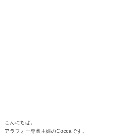
こんにちは。
アラフォー専業主婦のCoccaです。