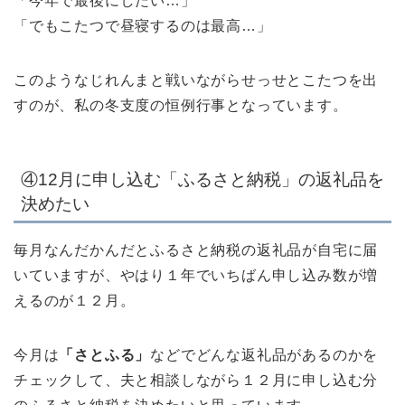
「今年で最後にしたい…」
「でもこたつで昼寝するのは最高…」
このようなじれんまと戦いながらせっせとこたつを出
すのが、私の冬支度の恒例行事となっています。
④12月に申し込む「ふるさと納税」の返礼品を
決めたい
毎月なんだかんだとふるさと納税の返礼品が自宅に届
いていますが、やはり１年でいちばん申し込み数が増
えるのが１２月。
今月は
「さとふる」
などでどんな返礼品があるのかを
チェックして、夫と相談しながら１２月に申し込む分