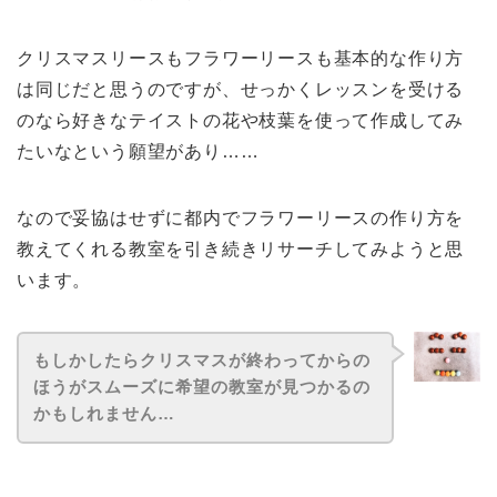
クリスマスリースもフラワーリースも基本的な作り方
は同じだと思うのですが、せっかくレッスンを受ける
のなら好きなテイストの花や枝葉を使って作成してみ
たいなという願望があり……
なので妥協はせずに都内でフラワーリースの作り方を
教えてくれる教室を引き続きリサーチしてみようと思
います。
もしかしたらクリスマスが終わってからの
ほうがスムーズに希望の教室が見つかるの
かもしれません…