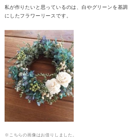
私が作りたいと思っているのは、白やグリーンを基調
にしたフラワーリースです。
※こちらの画像はお借りしました。