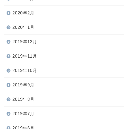
2020年2月
2020年1月
2019年12月
2019年11月
2019年10月
2019年9月
2019年8月
2019年7月
2019年6月