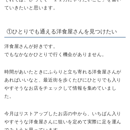
ていきたいと思います。
①ひとりでも通える洋食屋さんを見つけたい
洋食屋さんが好きです。
でもなかなかひとりで行く機会がありません。
時間があいたときにふらりと立ち寄れる洋食屋さんが
あればいいなと、最近街を歩くたびにひとりでも入り
やすそうなお店をチェックして情報を集めていまし
た。
今月はリストアップしたお店の中から、いちばん入り
やすそうな洋食屋さんに狙いを定めて実際に足を運ん
でみようと思っています。