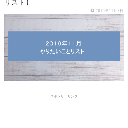
リスト】
2019年11月8日
スポンサーリンク