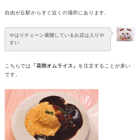
自由が丘駅からすぐ近くの場所にあります。
やはりチェーン展開しているお店は入りや
すい
こちらでは
「花咲オムライス」
を注文することが多い
です。