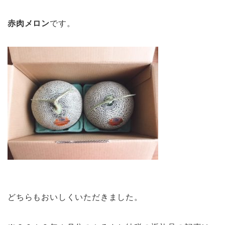
赤肉メロン
です。
どちらもおいしくいただきました。