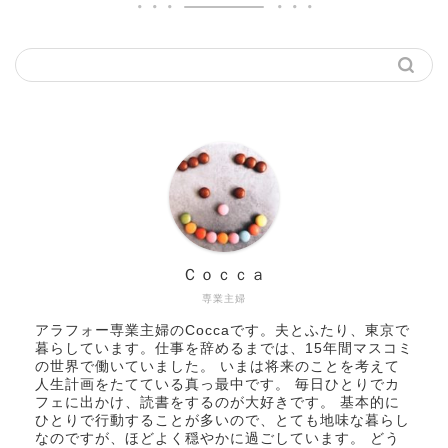
Ｃｏｃｃａ
専業主婦
アラフォー専業主婦のCoccaです。夫とふたり、東京で
暮らしています。仕事を辞めるまでは、15年間マスコミ
の世界で働いていました。 いまは将来のことを考えて
人生計画をたてている真っ最中です。 毎日ひとりでカ
フェに出かけ、読書をするのが大好きです。 基本的に
ひとりで行動することが多いので、とても地味な暮らし
なのですが、ほどよく穏やかに過ごしています。 どう