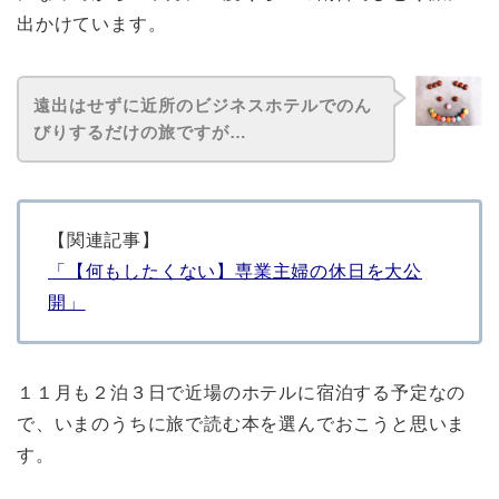
出かけています。
遠出はせずに近所のビジネスホテルでのん
びりするだけの旅ですが…
【関連記事】
「【何もしたくない】専業主婦の休日を大公
開」
１１月も２泊３日で近場のホテルに宿泊する予定なの
で、いまのうちに旅で読む本を選んでおこうと思いま
す。