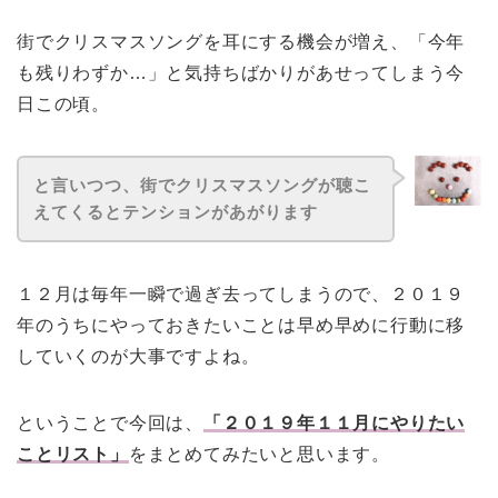
街でクリスマスソングを耳にする機会が増え、「今年
も残りわずか…」と気持ちばかりがあせってしまう今
日この頃。
と言いつつ、街でクリスマスソングが聴こ
えてくるとテンションがあがります
１２月は毎年一瞬で過ぎ去ってしまうので、２０１９
年のうちにやっておきたいことは早め早めに行動に移
していくのが大事ですよね。
ということで今回は、
「２０１９年１１月にやりたい
ことリスト」
をまとめてみたいと思います。