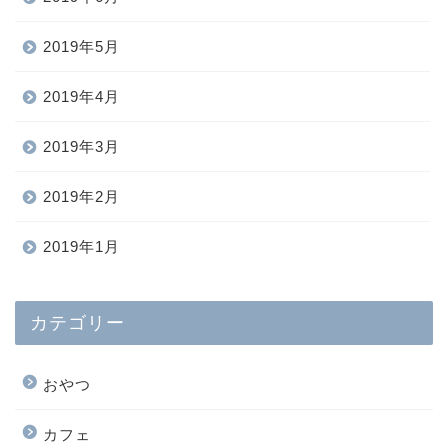
2019年5月
2019年4月
2019年3月
2019年2月
2019年1月
カテゴリー
おやつ
カフェ