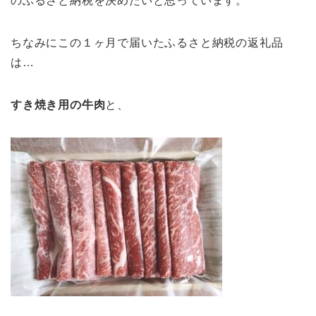
のふるさと納税を決めたいと思っています。
ちなみにこの１ヶ月で届いたふるさと納税の返礼品
は…
すき焼き用の牛肉
と、